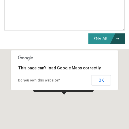
ENVIAR
This page can't load Google Maps correctly.
OK
Do you own this website?