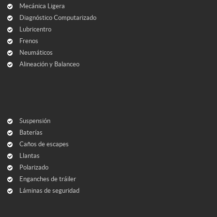
Mecánica Ligera
Diagnóstico Computarizado
Lubricentro
Frenos
Neumáticos
Alineación y Balanceo
Suspensión
Baterías
Caños de escapes
Llantas
Polarizado
Enganches de tráiler
Láminas de seguridad