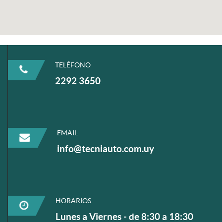
TELÉFONO
2292 3650
EMAIL
info@tecniauto.com.uy
HORARIOS
Lunes a Viernes - de 8:30 a 18:30