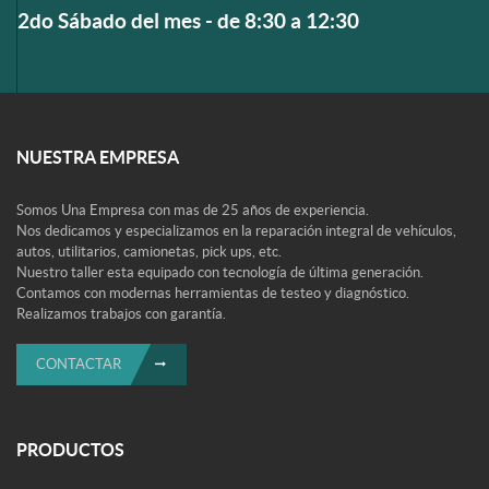
2do Sábado del mes - de 8:30 a 12:30
NUESTRA EMPRESA
Somos Una Empresa con mas de 25 años de experiencia.
Nos dedicamos y especializamos en la reparación integral de vehículos,
autos, utilitarios, camionetas, pick ups, etc.
Nuestro taller esta equipado con tecnología de última generación.
Contamos con modernas herramientas de testeo y diagnóstico.
Realizamos trabajos con garantía.
CONTACTAR
PRODUCTOS