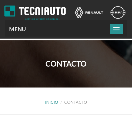
MENU
CONTACTO
INICIO
CONTACTO