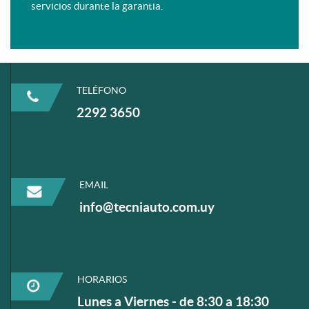
servicios durante la garantia.
TELÉFONO
2292 3650
EMAIL
info@tecniauto.com.uy
HORARIOS
Lunes a Viernes - de 8:30 a 18:30