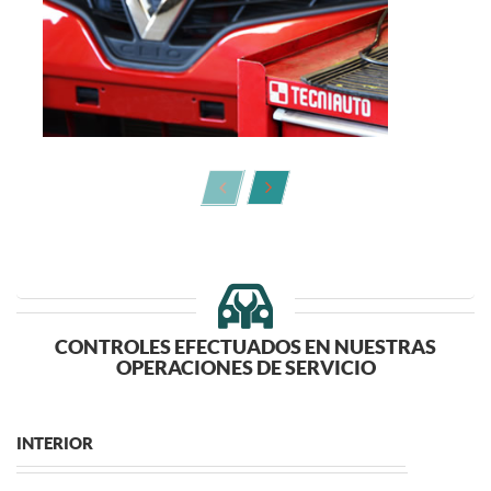
CONTROLES EFECTUADOS EN NUESTRAS
OPERACIONES DE SERVICIO
INTERIOR