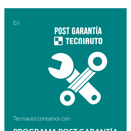
En
Tecniauto contamos con: