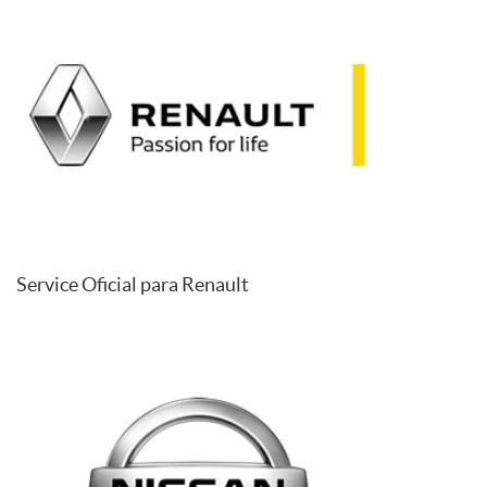
Service Oficial para Renault