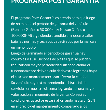
PROGRAMA POST GARANTÍA
El programa Post-Garantía es creado para que luego
de terminado el periodo de garantía del vehículo
(Renault 2 años o 50.000km y Nissan 3 años o
100.000KM) siga siendo atendido en nuestro taller
bajo las normas y técnicos capacitados por la marca a
un menor costo.
Luego de terminado el periodo de garantía hay
controles y sustituciones de piezas que se pueden
realizar con mayor periodicidad sin condicionar el
funcionamiento del vehículo dado esto logramos bajar
el costo de mantenimiento sin afectar la calidad.
Su vehículo seguirá manteniendo el historial de
servicios en nuestro sistema logrando asi una mayor
valorizacion al momento de la venta. Con estas
condiciones usted se estará ahorrando hasta un 25%
en el precio del mantenimiento comparado a los