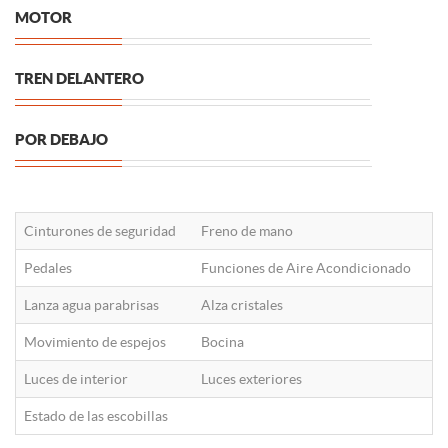
MOTOR
TREN DELANTERO
POR DEBAJO
Cinturones de seguridad
Freno de mano
Pedales
Funciones de Aire Acondicionado
Lanza agua parabrisas
Alza cristales
Movimiento de espejos
Bocina
Luces de interior
Luces exteriores
Estado de las escobillas