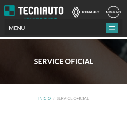
MENU
SERVICE OFICIAL
INICIO
SERVICE OFICIAL