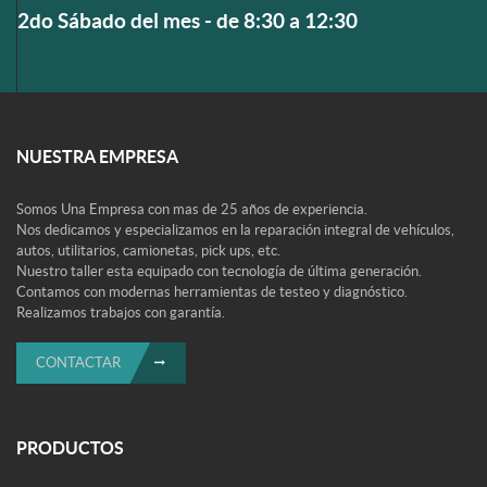
2do Sábado del mes - de 8:30 a 12:30
NUESTRA EMPRESA
Somos Una Empresa con mas de 25 años de experiencia.
Nos dedicamos y especializamos en la reparación integral de vehículos,
autos, utilitarios, camionetas, pick ups, etc.
Nuestro taller esta equipado con tecnología de última generación.
Contamos con modernas herramientas de testeo y diagnóstico.
Realizamos trabajos con garantía.
CONTACTAR
PRODUCTOS