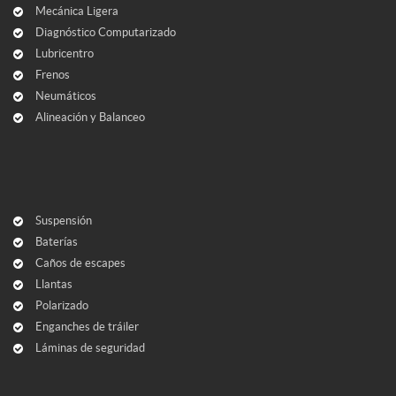
Mecánica Ligera
Diagnóstico Computarizado
Lubricentro
Frenos
Neumáticos
Alineación y Balanceo
Suspensión
Baterías
Caños de escapes
Llantas
Polarizado
Enganches de tráiler
Láminas de seguridad