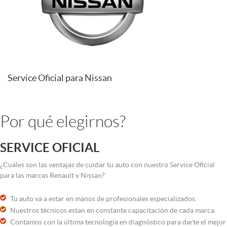
Service Oficial para Nissan
Por qué elegirnos?
SERVICE OFICIAL
¿Cuáles son las ventajas de cuidar tu auto con nuestro Service Oficial
para las marcas Renault y Nissan?
Tu auto va a estar en manos de profesionales especializados.
Nuestros técnicos estan en constante capacitación de cada marca.
Contamos con la última tecnología en diagnóstico para darte el mejor