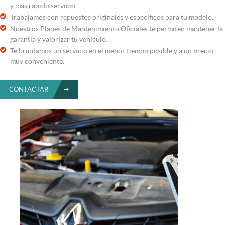
y más rapido servicio.
Trabajamos con repuestos originales y específicos para tu modelo.
Nuestros Planes de Mantenimiento Oficiales te permiten mantener la
garantía y valorizar tu vehículo.
Te brindamos un servicio en el menor tiempo posible y a un precio
muy conveniente.
CONTACTAR